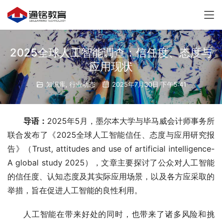
2025全球人工智能调查：信任度、态度与
应用现状
知识库
,
行业动态
2025年7月30日 下午5:41
导语：
2025年5月，墨尔本大学与毕马威会计师事务所
联合发布了《2025全球人工智能信任、态度与应用研究报
告》（Trust, attitudes and use of artificial intelligence- 
A global study 2025），文章主要探讨了公众对人工智能
的信任度、认知态度及其实际应用场景，以及各方应采取的
举措，旨在促进人工智能的良性利用。
人工智能在带来好处的同时，也带来了诸多风险和挑