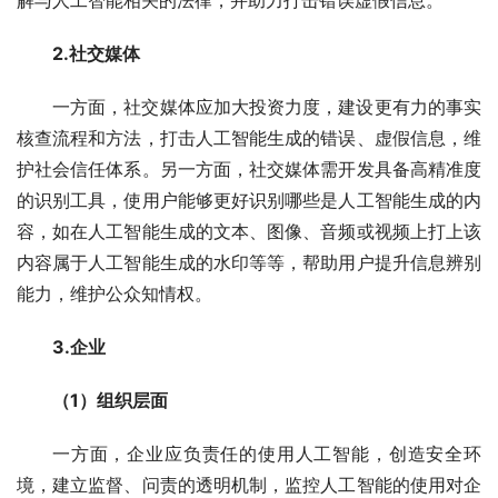
解与人工智能相关的法律，并助力打击错误虚假信息。
2.社交媒体
一方面，社交媒体应加大投资力度，建设更有力的事实
核查流程和方法，打击人工智能生成的错误、虚假信息，维
护社会信任体系。另一方面，社交媒体需开发具备高精准度
的识别工具，使用户能够更好识别哪些是人工智能生成的内
容，如在人工智能生成的文本、图像、音频或视频上打上该
内容属于人工智能生成的水印等等，帮助用户提升信息辨别
能力，维护公众知情权。
3.企业
（1）组织层面
一方面，企业应负责任的使用人工智能，创造安全环
境，建立监督、问责的透明机制，监控人工智能的使用对企