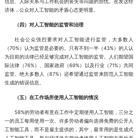
信息、人际关系与工作机会的丧失等问题的担忧。在发达经
济体，公众对人工智能的矛盾心态更明显。
（四）对人工智能的监管和治理
社会公众强烈要求对人工智能进行监管，大多数人
（70%）认为监管是必要的。只有不到一半（43%）的人认
为目前的法律已经足够完成对人工智能的监管。人们期望国
际法律（76%）、国家政府（69%）以及行业（71%）共同
监管。绝大多数人（87%）还希望通过监管来防范人工智能
生成的错误信息。
（五）在工作场所使用人工智能的情况
58%的劳动者有意在工作中定期使用人工智能，三分之
一的员工每周使用一次。许多劳动者偏向选择免费的公开人
工智能工具，而不是雇主提供的，其中，最常用的是生成式