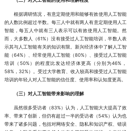
（二）对人工智能的使用和理解程度
根据调研情况，有意定期使用和能够有效使用人工智能
的人数比例超过半数。每三人中就有两人有意定期使用人工
智能，每五人中就有三人表示可以有效使用人工智能。然
而，大多数人（61%）没有接受过人工智能培训，半数人表
示其与人工智能有关的知识有限。新兴经济体中了解人工智
能（64%）、经常使用人工智能（80%）、接受过人工智能
培训（50%）的程度比发达经济体更高（分别为46%，
58%，32%）。受过大学教育、收入较高和接受过人工智能
培训的年轻人对人工智能的信任度、使用率和认知度更高。
（三）对人工智能带来影响的理解
虽然很多受访者（83%）认为，人工智能大大提高了效
率、带来了创新，但仍有超过一半的受访者（54%）认为也
带来了诸多问题，包括对网络安全、隐私和知识产权、错误