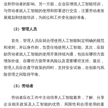
业和劳动者的影响。另一方面，企业应增强人工智能培训，
与劳动者就人工智能的使用和部署进行交流，注重劳动者发
展规划和技能培训，为岗位和工作变化做好准备。
（2）管理人员
首先，管理人员应就合理使用人工智能制定明确的规范
和准则，并以身作则，负责任地使用人工智能。其次，应鼓
励劳动者就人工智能的使用开展持续沟通，包括在哪些方面
增加价值、在哪些方面带来风险以及需要哪些支持。最后，
管理人员应在遵守政策的同时，支持安全试验，在创新与风
险管理之间取得平衡。
（3）劳动者
劳动者应在工作中主动培养人工智能素养，了解、分享
企业相关政策及人工智能的优势、局限性和合理使用的案