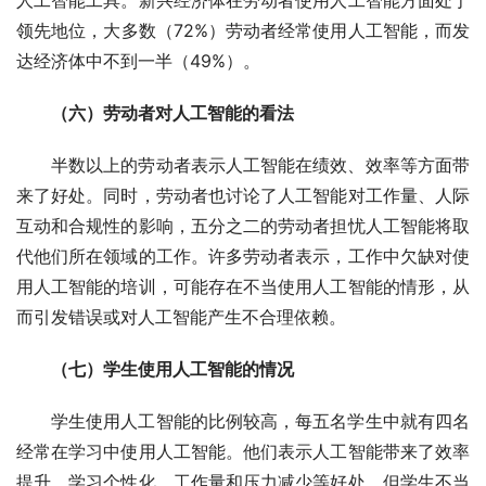
人工智能工具。新兴经济体在劳动者使用人工智能方面处于
领先地位，大多数（72%）劳动者经常使用人工智能，而发
达经济体中不到一半（49%）。
（六）劳动者对人工智能的看法
半数以上的劳动者表示人工智能在绩效、效率等方面带
来了好处。同时，劳动者也讨论了人工智能对工作量、人际
互动和合规性的影响，五分之二的劳动者担忧人工智能将取
代他们所在领域的工作。许多劳动者表示，工作中欠缺对使
用人工智能的培训，可能存在不当使用人工智能的情形，从
而引发错误或对人工智能产生不合理依赖。
（七）学生使用人工智能的情况
学生使用人工智能的比例较高，每五名学生中就有四名
经常在学习中使用人工智能。他们表示人工智能带来了效率
提升、学习个性化、工作量和压力减少等好处。但学生不当