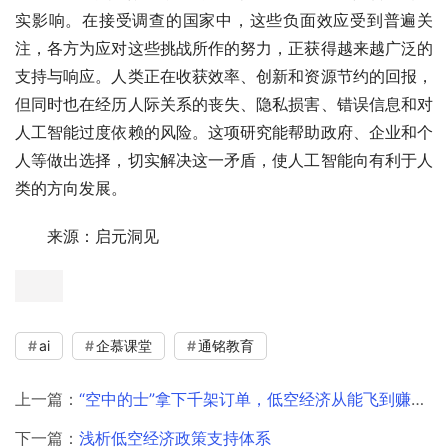
实影响。在接受调查的国家中，这些负面效应受到普遍关
注，各方为应对这些挑战所作的努力，正获得越来越广泛的
支持与响应。人类正在收获效率、创新和资源节约的回报，
但同时也在经历人际关系的丧失、隐私损害、错误信息和对
人工智能过度依赖的风险。这项研究能帮助政府、企业和个
人等做出选择，切实解决这一矛盾，使人工智能向有利于人
类的方向发展。
来源：启元洞见
ai
企慕课堂
通铭教育
上一篇：
“空中的士”拿下千架订单，低空经济从能飞到赚钱还有多远？
下一篇：
浅析低空经济政策支持体系