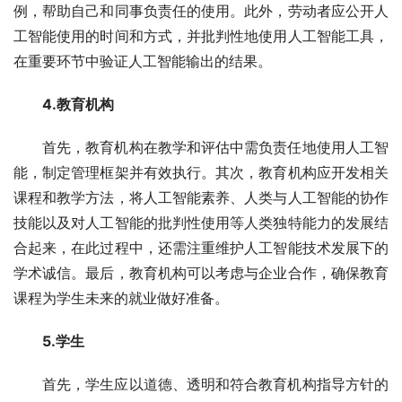
例，帮助自己和同事负责任的使用。此外，劳动者应公开人
工智能使用的时间和方式，并批判性地使用人工智能工具，
在重要环节中验证人工智能输出的结果。
4.教育机构
首先，教育机构在教学和评估中需负责任地使用人工智
能，制定管理框架并有效执行。其次，教育机构应开发相关
课程和教学方法，将人工智能素养、人类与人工智能的协作
技能以及对人工智能的批判性使用等人类独特能力的发展结
合起来，在此过程中，还需注重维护人工智能技术发展下的
学术诚信。最后，教育机构可以考虑与企业合作，确保教育
课程为学生未来的就业做好准备。
5.学生
首先，学生应以道德、透明和符合教育机构指导方针的