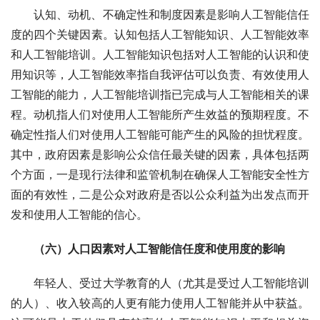
认知、动机、不确定性和制度因素是影响人工智能信任
度的四个关键因素。认知包括人工智能知识、人工智能效率
和人工智能培训。人工智能知识包括对人工智能的认识和使
用知识等，人工智能效率指自我评估可以负责、有效使用人
工智能的能力，人工智能培训指已完成与人工智能相关的课
程。动机指人们对使用人工智能所产生效益的预期程度。不
确定性指人们对使用人工智能可能产生的风险的担忧程度。
其中，政府因素是影响公众信任最关键的因素，具体包括两
个方面，一是现行法律和监管机制在确保人工智能安全性方
面的有效性，二是公众对政府是否以公众利益为出发点而开
发和使用人工智能的信心。
（六）人口因素对人工智能
信任度和使用度的影响
年轻人、受过大学教育的人（尤其是受过人工智能培训
的人）、收入较高的人更有能力使用人工智能并从中获益。