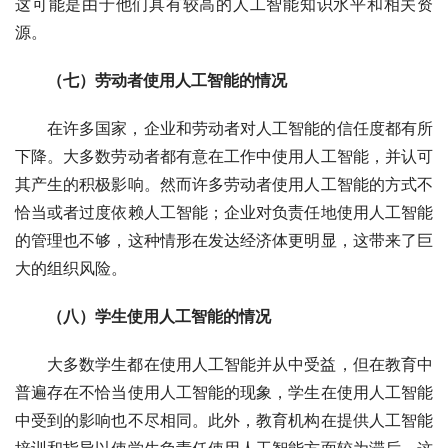
这可能是由于他们具有较高的人工智能知识水平和相关资
源。
（七）劳动者使用人工智能的情况
在许多国家，企业和劳动者对人工智能的信任度都有所
下降。大多数劳动者都有意在工作中使用人工智能，并认可
其产生的积极影响。然而许多劳动者使用人工智能的方式不
恰当或者过度依赖人工智能；企业对负责任地使用人工智能
的管理也不够，这种情形在发达经济体更明显，这带来了巨
大的组织风险。
（八）学生使用人工智能的情况
大多数学生都在使用人工智能并从中受益，但在教育中
普遍存在不恰当使用人工智能的现象，学生在使用人工智能
中受到的影响也不尽相同。此外，教育机构在提供人工智能