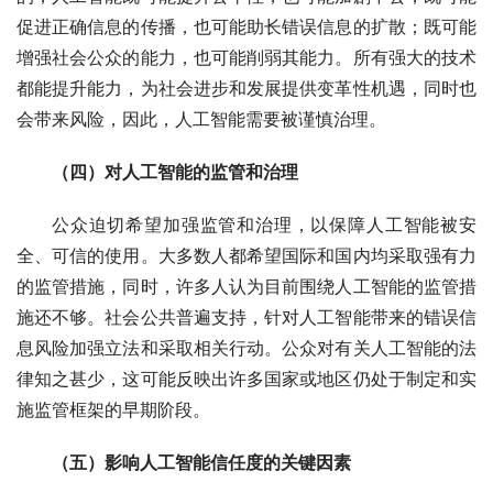
促进正确信息的传播，也可能助长错误信息的扩散；既可能
增强社会公众的能力，也可能削弱其能力。所有强大的技术
都能提升能力，为社会进步和发展提供变革性机遇，同时也
会带来风险，因此，人工智能需要被谨慎治理。
（四）对人工智能的监管和治理
公众迫切希望加强监管和治理，以保障人工智能被安
全、可信的使用。大多数人都希望国际和国内均采取强有力
的监管措施，同时，许多人认为目前围绕人工智能的监管措
施还不够。社会公共普遍支持，针对人工智能带来的错误信
息风险加强立法和采取相关行动。公众对有关人工智能的法
律知之甚少，这可能反映出许多国家或地区仍处于制定和实
施监管框架的早期阶段。
（五）影响人工智能信任度的关键因素