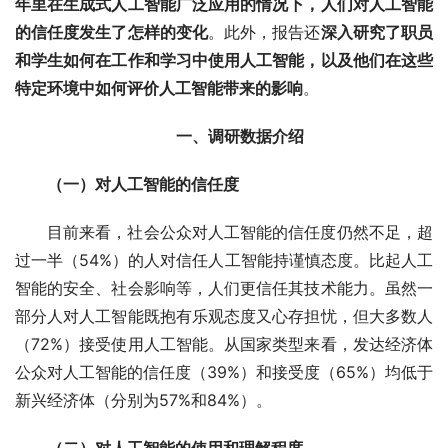
年里在生成式人工智能广泛应用的情况下，人们对人工智能
的信任度发生了怎样的变化
。此外，报告还
深入研究了职员
和学生如何在工作和学习中使用人工智能，以及他们在这些
特定环境中如何评价人工智能带来的影响
。
一、调研数据介绍
（一）对人工智能的信任度
目前来看，社会公众对人工智能的信任度仍然不足，超
过一半（54%）的人对信任人工智能持谨慎态度。比起人工
智能的安全、社会影响等，人们更信任其技术能力。虽然一
部分人对人工智能既抱有乐观态度又心存担忧，但大多数人
（72%）接受使用人工智能。从国家类型来看，发达经济体
公众对人工智能的信任度（39%）和接受度（65%）均低于
新兴经济体（分别为57%和84%）。