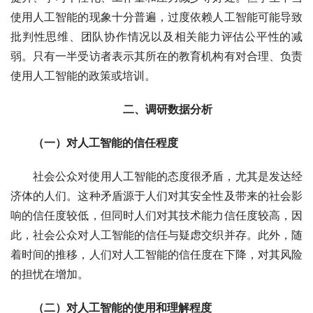
使用人工智能的现象十分普遍，过度依赖人工智能可能导致
批判性思维、团队协作情况以及相关能力评估公平性的减
弱。只有一半受访者表示其所在的教育机构有对合理、负责
使用人工智能的政策或培训。
二、调研数据分析
（一）对人工智能的信任程度
社会公众对使用人工智能的态度很矛盾，尤其是发达经
济体的人们。这种矛盾源于人们对其安全性及带来的社会影
响的信任度较低，但同时人们对其技术能力信任度较高，因
此，社会公众对人工智能的信任与疑虑交织并存。此外，随
着时间的推移，人们对人工智能的信任度在下降，对其风险
的担忧在增加。
（二）对人工智能的使用和理解程度