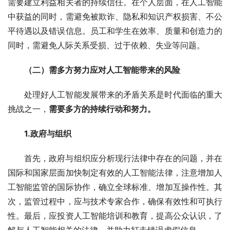
需要建立利益相关者的持续信任。在个人层面，在人工智能
中获益的同时，需避免被欺诈、隐私和知识产权损害、不公
平待遇以及错误信息。员工和学生在效率、质量和创造力的
同时，需避免人际关系受损、过于依赖、失业等问题。
（二）需多方努力应对人工智能带来的风险
处理好人工智能发展带来的矛盾关系是时代面临的重大
挑战之一，
需要多方的持续行动和努力。
1.政府与组织
首先，政府与组织应分析现行法律中存在的问题，并在
国际和国家层面加快制定有效的人工智能法律，注意增加人
工智能监管的国际协作，确立全球标准、增加互操作性。其
次，监管过程中，应与技术专家合作，确保有效性和可执行
性。最后，应投资人工智能培训和教育，提高公众认识，了