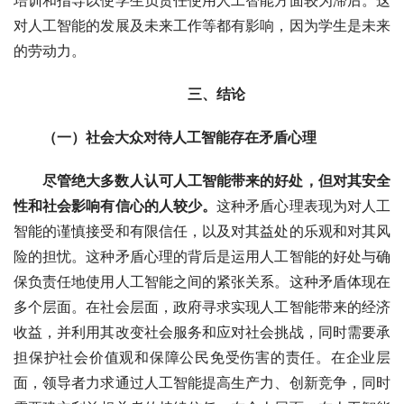
培训和指导以使学生负责任使用人工智能方面较为滞后。这
对人工智能的发展及未来工作等都有影响，因为学生是未来
的劳动力。
三、结论
（一）社会大众对待人工智能存在矛盾心理
尽管绝大多数人认可人工智能带来的好处，但对其安全
性和社会影响有信心的人较少。
这种矛盾心理表现为对人工
智能的谨慎接受和有限信任，以及对其益处的乐观和对其风
险的担忧。这种矛盾心理的背后是运用人工智能的好处与确
保负责任地使用人工智能之间的紧张关系。这种矛盾体现在
多个层面。在社会层面，政府寻求实现人工智能带来的经济
收益，并利用其改变社会服务和应对社会挑战，同时需要承
担保护社会价值观和保障公民免受伤害的责任。在企业层
面，领导者力求通过人工智能提高生产力、创新竞争，同时