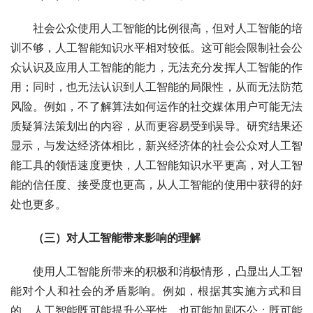
社会公众使用人工智能的比例很高，但对人工智能的培
训不够，人工智能知识水平相对较低。这可能会限制社会公
众认识及应用人工智能的能力，无法充分发挥人工智能的作
用；同时，也无法认识到人工智能的局限性，从而无法防范
风险。例如，不了解算法如何运作的社交媒体用户可能无法
质疑算法策划出的内容，从而更容易受到误导。研究结果还
显示，与发达经济体相比，新兴经济体的社会公众对人工智
能工具的领悟速度更快，人工智能知识水平更高，对人工智
能的信任度、接受度也更高，从人工智能的使用中获得的好
处也更多。
（三）对人工智能带来影响的理解
使用人工智能所带来的积极和消极情形，凸显出人工智
能对个人和社会的矛盾影响。例如，根据其实施方式和目
的，人工智能既可能提升公平性，也可能加剧不公；既可能