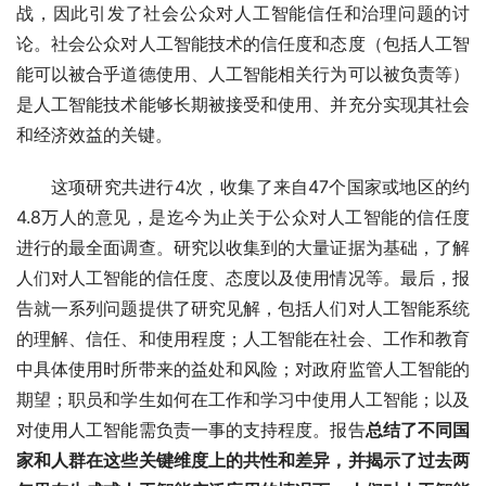
战，因此引发了社会公众对人工智能信任和治理问题的讨
论。社会公众对人工智能技术的信任度和态度（包括人工智
能可以被合乎道德使用、人工智能相关行为可以被负责等）
是人工智能技术能够长期被接受和使用、并充分实现其社会
和经济效益的关键。
这项研究共进行4次，收集了来自47个国家或地区的约
4.8万人的意见，是迄今为止关于公众对人工智能的信任度
进行的最全面调查。研究以收集到的大量证据为基础，了解
人们对人工智能的信任度、态度以及使用情况等。最后，报
告就一系列问题提供了研究见解，包括人们对人工智能系统
的理解、信任、和使用程度；人工智能在社会、工作和教育
中具体使用时所带来的益处和风险；对政府监管人工智能的
期望；职员和学生如何在工作和学习中使用人工智能；以及
对使用人工智能需负责一事的支持程度。报告
总结了不同国
家和人群在这些关键维度上的共性和差异，并揭示了过去两