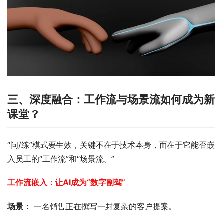
三、深度融合：工作流与场景流如何成为新
课堂？
“问/练”模式要生效，关键不在于技术本身，而在于它能否嵌
入员工的“工作流”和“场景流。”
工作流嵌入：让AI成为“数字副驾” 
场景：
 一名销售正在撰写一封复杂的客户提案。