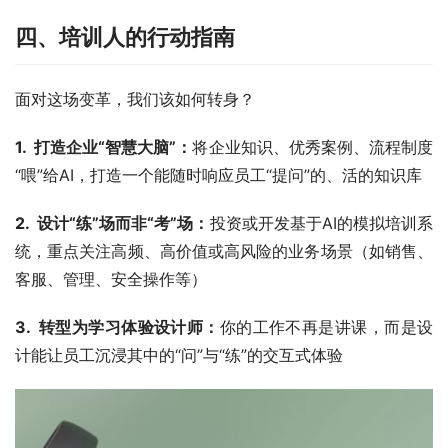
四、培训人的行动指南
面对这场变革，我们该如何转身？
1.  打造企业“智慧大脑”：
将企业知识、优秀案例、流程制度
“喂”给AI，打造一个能随时响应员工“提问”的、活的知识库
2.  设计“练”场而非“考”场：
投资或开发基于AI的模拟培训系
统，重点关注高频、高价值或高风险的业务场景（如销售、
客服、管理、安全操作等）
3.  转型为学习体验设计师：
你的工作不再是讲课，而是设
计能让员工沉浸其中的“问”与“练”的交互式体验