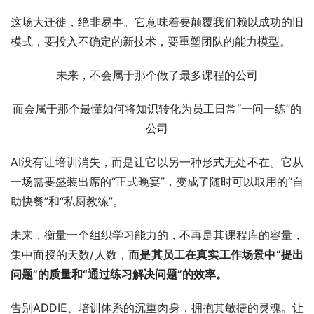
这场大迁徙，绝非易事。它意味着要颠覆我们赖以成功的旧
模式，要投入不确定的新技术，要重塑团队的能力模型。
未来，不会属于那个做了最多课程的公司
而会属于那个最懂如何将知识转化为员工日常“一问一练”的
公司
AI没有让培训消失，而是让它以另一种形式无处不在。它从
一场需要盛装出席的“正式晚宴”，变成了随时可以取用的“自
助快餐”和“私厨教练”。
未来，衡量一个组织学习能力的，不再是其课程库的容量，
集中面授的天数/人数，
而是其员工在真实工作场景中“提出
问题”的质量和“通过练习解决问题”的效率。
告别ADDIE、培训体系的沉重肉身，拥抱其敏捷的灵魂。让