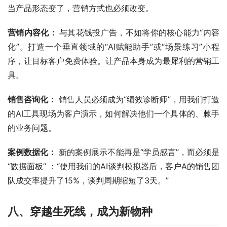
当产品形态变了，营销方式也必须改变。
营销内容化： 
与其花钱投广告，不如将你的核心能力“内容
化”。打造一个垂直领域的“AI赋能助手”或“场景练习”小程
序，让目标客户免费体验。让产品本身成为最犀利的营销工
具。
销售咨询化： 
销售人员必须成为“绩效诊断师”，用我们打造
的AI工具现场为客户演示，如何解决他们一个具体的、棘手
的业务问题。
案例数据化：
 新的案例展示不能再是“学员感言”，而必须是 
“数据面板” ：“使用我们的AI谈判模拟器后，客户A的销售团
队成交率提升了15%，谈判周期缩短了3天。”
八、穿越生死线，成为新物种