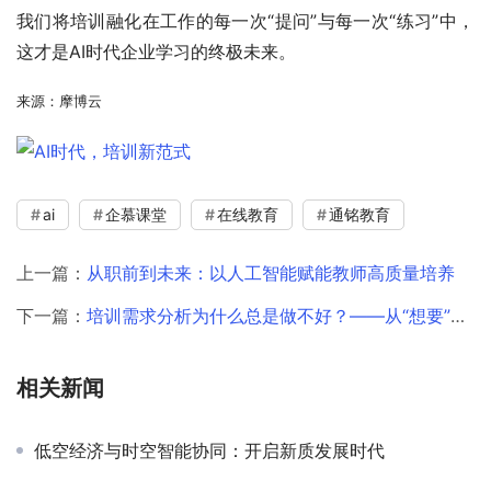
我们将培训融化在工作的每一次“提问”与每一次“练习”中，
这才是AI时代企业学习的终极未来。
来源：摩博云
ai
企慕课堂
在线教育
通铭教育
上一篇：
从职前到未来：以人工智能赋能教师高质量培养
下一篇：
培训需求分析为什么总是做不好？——从“想要”到“需要”的精准洞察
相关新闻
低空经济与时空智能协同：开启新质发展时代