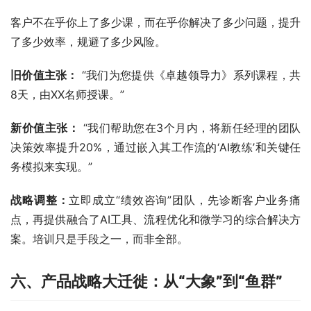
客户不在乎你上了多少课，而在乎你解决了多少问题，提升
了多少效率，规避了多少风险。
旧价值主张：
 “我们为您提供《卓越领导力》系列课程，共
8天，由XX名师授课。”
新价值主张：
 “我们帮助您在3个月内，将新任经理的团队
决策效率提升20%，通过嵌入其工作流的‘AI教练’和关键任
务模拟来实现。”
战略调整：
立即成立“绩效咨询”团队，先诊断客户业务痛
点，再提供融合了AI工具、流程优化和微学习的综合解决方
案。培训只是手段之一，而非全部。
六、产品战略大迁徙：从“大象”到“鱼群”