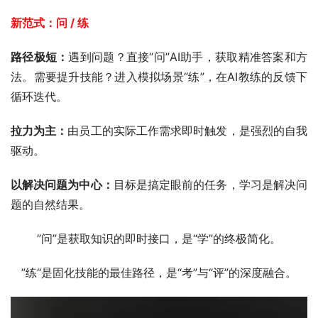
新范式：问 / 练 
路径极短：
遇到问题？直接“问”AI助手，获取精准答案和方
法。需要提升技能？进入模拟场景“练”，在AI教练的反馈下
循环迭代。
拉力为主：
由员工的实际工作需求即时触发，是强烈的自我
驱动。
以解决问题为中心：
目标是搞定眼前的任务，学习是解决问
题的自然结果。
”问”是获取知识的即时接口，是“学”的终极简化。
”练“是固化技能的最佳路径，是“考”与“评”的深度融合。