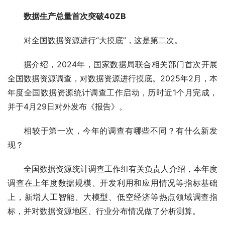
数据生产总量首次突破40ZB
对全国数据资源进行“大摸底”，这是第二次。
据介绍，2024年，国家数据局联合相关部门首次开展
全国数据资源调查，对数据资源进行摸底。2025年2月，本
年度全国数据资源统计调查工作启动，历时近1个月完成，
并于4月29日对外发布《报告》。
相较于第一次，今年的调查有哪些不同？有什么新发
现？
全国数据资源统计调查工作组有关负责人介绍，本年度
调查在上年度数据规模、开发利用和应用情况等指标基础
上，新增人工智能、大模型、低空经济等热点领域调查指
标，并对数据资源地区、行业分布情况做了分析测算。