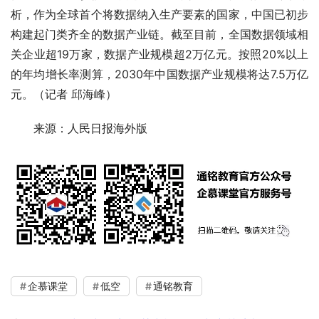
析，作为全球首个将数据纳入生产要素的国家，中国已初步
构建起门类齐全的数据产业链。截至目前，全国数据领域相
关企业超19万家，数据产业规模超2万亿元。按照20%以上
的年均增长率测算，2030年中国数据产业规模将达7.5万亿
元。（记者 邱海峰）
来源：人民日报海外版
企慕课堂
低空
通铭教育