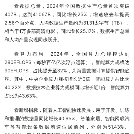
看数据总量，2024年全国数据生产总量首次突破
40ZB，达到41.06ZB，同比增长25%，增速较去年提高
2.56个百分点。人均数据生产量约为31.31太字节（TB），
相当于1万多部高清电影，同比增长25.17%，数据生产总量
和人均产量实现同步跃升。
看算力布局，2024年，全国算力总规模达到
280EFLOPS（每秒百亿亿次浮点运算），智能算力规模达
90EFLOPS，占比提升至32%，为海量数据计算提供智能底
座。其中，中央企业算力规模增长近3倍，智能算力占比为
40.22%；数据技术企业算力规模同比增长近1倍，智能算力
占比为43.63%。
看新增指标，随着人工智能快速发展，用于开发、训练
和推理的数据量同比增长40.95%。智能家居、智能网联汽
车等智能设备数据增速位居前列，分别为51.43%、