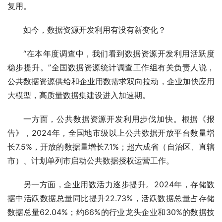
复用。
如今，数据资源开发利用有没有新变化？
“在本年度调查中，我们看到数据资源开发利用活跃度
稳步提升。”全国数据资源统计调查工作组有关负责人说，
公共数据资源供给和企业用数需求双向拉动，企业加快应用
大模型，高质量数据集建设进入加速期。
一方面，公共数据资源开发利用步伐加快。根据《报
告》，2024年，全国地市级以上公共数据开放平台数量增
长7.5%，开放的数据量增长7.1%；超六成省（自治区、直辖
市）、计划单列市启动公共数据授权运营工作。
另一方面，企业用数活力逐步提升。2024年，存储数
据中活跃数据总量同比提升22.73%，活跃数据总量占存储
数据总量62.04%；约66%的行业龙头企业和30%的数据技