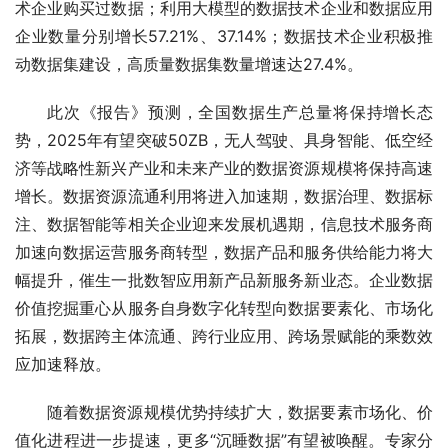
术企业购买过数据；利用大模型的数据技术企业和数据应用
企业数量分别增长57.21%、37.14%；数据技术企业积极推
动数据集建设，高质量数据集数量增速达27.4%。
此次《报告》预测，全国数据生产总量将保持增长态
势，2025年有望突破50ZB，无人驾驶、具身智能、低空经
济等战略性新兴产业和未来产业的数据资源规模将保持高速
增长。数据资源流通利用将进入加速期，数据治理、数据标
注、数据智能等相关企业迎来发展机遇期，信息技术服务商
加速向数据运营服务商转型，数据产品和服务供给能力将大
幅提升，催生一批数智应用新产品新服务新业态。企业数据
价值挖掘重心从服务自身数字化转型向数据要素化、市场化
拓展，数据跨主体流通、跨行业应用、跨场景赋能的乘数效
应加速释放。
随着数据资源规模优势持续扩大，数据要素市场化、价
值化进程进一步提速，更多“沉睡数据”有望被唤醒。专家分