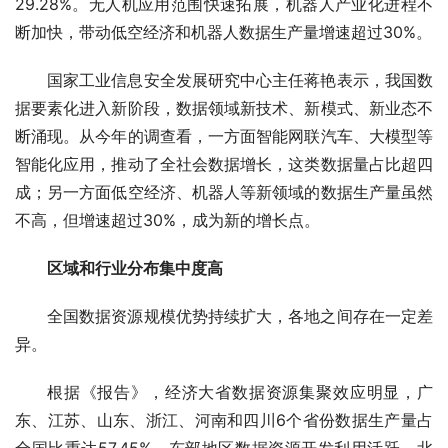
29.28%。无人机应用范围快速拓展，机器人产业化进程不
断加快，带动低空经济和机器人数据生产量增速超过30%。
国家工业信息安全发展研究中心主任蒋艳表示，我国数
据要素化进入新阶段，数据领域新技术、新模式、新业态不
断涌现。从今年的调查看，一方面智能网联汽车、大模型等
智能化应用，推动了全社会数据增长，这类数据量占比超四
成；另一方面低空经济、机器人等新领域的数据生产量虽然
不高，但增速超过30%，成为新的增长点。
区域和行业分布集中度高
全国数据资源规模优势持续扩大，各地之间存在一定差
异。
根据《报告》，经济大省数据资源集聚效应明显，广
东、江苏、山东、浙江、河南和四川6个省份数据生产量占