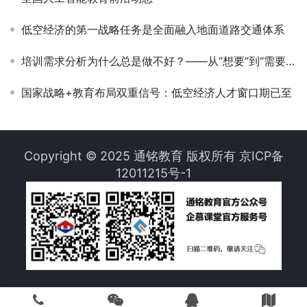
低空经济的第一战略任务是全面融入地面道路交通体系
培训需求分析为什么总是做不好？——从“想要”到“需要”的精准洞察
国家战略+教育布局双重信号：低空经济人才窗口期已至
Copyright © 2025 通铭教育 版权所有
京ICP备
12011215号-1