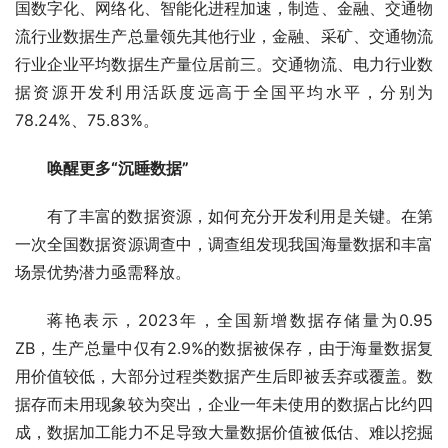
国数字化、网络化、智能化进程加速，制造、金融、交通物
流行业数据生产总量领先其他行业，金融、采矿、交通物流
行业企业平均数据生产量位居前三。交通物流、电力行业数
据资源开发利用活跃度远高于全国平均水平，分别为
78.24%、75.83%。
唤醒更多“沉睡数据”
有了丰富的数据资源，如何充分开发利用是关键。在第
一次全国数据资源调查中，调查组发现我国海量数据和丰富
场景优势潜力亟需释放。
蒋艳表示，2023年，全国新增数据存储量为0.95 
ZB，生产总量中仅有2.9%的数据被保存，由于海量数据复
用价值较低，大部分过程类数据产生后即被丢弃或覆盖。数
据存而未用现象较为突出，企业一年未使用的数据占比约四
成，数据加工能力不足导致大量数据价值被低估、难以挖掘