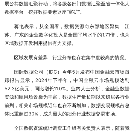
展公共数据汇聚行动，将各级各部门数据汇聚至省一体化大
数据平台，挖好数据要素这座“富矿”。
蒋艳表示，从全国看，数据资源向东部地区聚集，江
苏、广东的企业数字化投入是全国平均水平的1.71倍，也为
区域数据开发利用提供有力支撑。
区域发展有差异，行业分布也存在集中度较高的情况。
国际数据公司（IDC）今年5月发布中国金融云市场跟
踪报告显示，2024年下半年，中国金融云市场规模达到
52.3亿美元，同比增长11.0%。业内人士分析，金融业数据
资源和应用场景极为丰富，数据生产量长期以来稳居各行业
前列，相关市场规模近年也在不断增加，数据交易规模占总
体比重超过30%，成为最大的细分行业数据交易市场。
全国数据资源统计调查工作组有关负责人表示，随着我