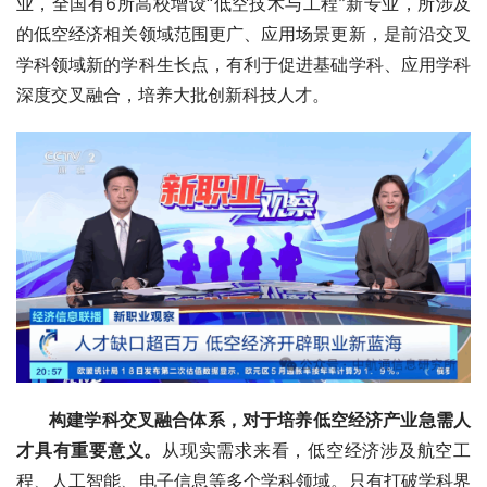
业，全国有6所高校增设“低空技术与工程”新专业，所涉及
的低空经济相关领域范围更广、应用场景更新，是前沿交叉
学科领域新的学科生长点，有利于促进基础学科、应用学科
深度交叉融合，培养大批创新科技人才。
 构建学科交叉融合体系，对于培养低空经济产业急需人
才具有重要意义。
从现实需求来看，低空经济涉及航空工
程、人工智能、电子信息等多个学科领域。只有打破学科界