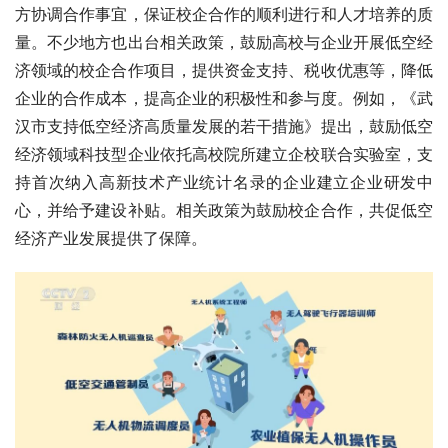
方协调合作事宜，保证校企合作的顺利进行和人才培养的质
量。不少地方也出台相关政策，鼓励高校与企业开展低空经
济领域的校企合作项目，提供资金支持、税收优惠等，降低
企业的合作成本，提高企业的积极性和参与度。例如，《武
汉市支持低空经济高质量发展的若干措施》提出，鼓励低空
经济领域科技型企业依托高校院所建立企校联合实验室，支
持首次纳入高新技术产业统计名录的企业建立企业研发中
心，并给予建设补贴。相关政策为鼓励校企合作，共促低空
经济产业发展提供了保障。