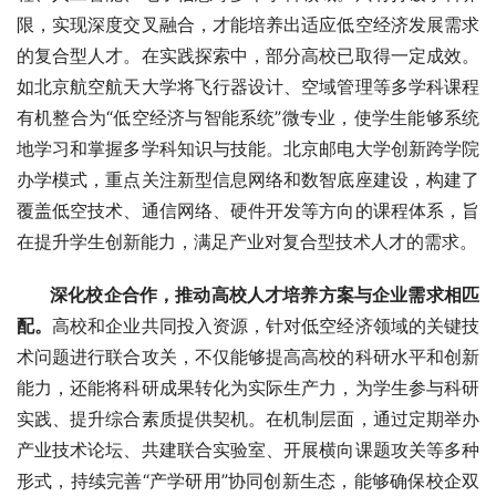
限，实现深度交叉融合，才能培养出适应低空经济发展需求
的复合型人才。在实践探索中，部分高校已取得一定成效。
如北京航空航天大学将飞行器设计、空域管理等多学科课程
有机整合为“低空经济与智能系统”微专业，使学生能够系统
地学习和掌握多学科知识与技能。北京邮电大学创新跨学院
办学模式，重点关注新型信息网络和数智底座建设，构建了
覆盖低空技术、通信网络、硬件开发等方向的课程体系，旨
在提升学生创新能力，满足产业对复合型技术人才的需求。
 深化校企合作，推动高校人才培养方案与企业需求相匹
配。
高校和企业共同投入资源，针对低空经济领域的关键技
术问题进行联合攻关，不仅能够提高高校的科研水平和创新
能力，还能将科研成果转化为实际生产力，为学生参与科研
实践、提升综合素质提供契机。在机制层面，通过定期举办
产业技术论坛、共建联合实验室、开展横向课题攻关等多种
形式，持续完善“产学研用”协同创新生态，能够确保校企双