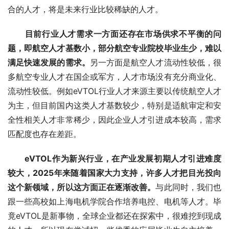
合的人才，将是未来行业比较稀缺的人才。
 目前行业人才需求一方面还存在市场供求不平衡的问
题，即航空人才基数小，部分航空专业院校毕业生少，难以
满足快速发展的需求。
另一方面是航空人才流动性较低，很
多航空专业人才在国企或军方，人才市场没有充分商业化、
流动性较低。例如eVTOL行业人才来源主要以传统航空人才
为主，但目前国内这类人才基数较少，特别是适航审定和安
全性相关人才非常稀少，因此企业人才引进成本较高，需求
匹配度也存在差距。
eVTOL作为新兴行业，在产业发展初期人才引进难度
较大，2025年来随着国家大力支持，许多人才把目光投向
这个新领域，所以这方面正在逐渐改善。
与此同时，我们也
跟一些高校如上海电机学院合作培养电控、电机等人才。毕
竟eVTOL是新事物，全球企业都还在探索中，很难挖到现成