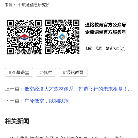
来源： 中航通信息研究所
企慕课堂
低空
通铭教育
上一篇：
低空经济人才森林体系：打造飞行的未来根基！（附完整培训架构）
下一篇：
广兮低空，以翱以翔
相关新闻