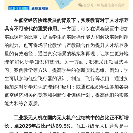
在低空经济快速发展的背景下，实践教育对于人才培养
具有不可替代的重要作用。
一方面，可以在课程设置中增加
实践课程的比重，提高学生的实际操作能力和解决实际问题
的能力。也可将场景化教学与产教融合作为提升人才培养质
量的有效途径，通过真实场景的模拟和再现，让学生更好地
理解消化所学知识和技能。另一方面，积极采用项目式学
习、案例教学等方法，提高学生的创新实践思维。例如，学
生可以参与低空飞行器的设计、制造、飞行等项目，通过实
操加深对所学知识的理解和应用；或通过组织学生参加各类
低空经济相关的竞赛和创新创业训练计划，提高他们的实践
能力和综合素质。
工业级无人机在国内无人机产业结构中的占比正不断增
长，至2025年占比已达69.5%。
而工业级无人机通常是中