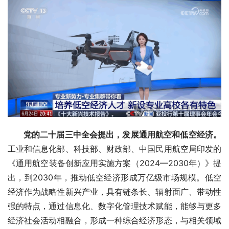
党的二十届三中全会提出，发展通用航空和低空经济。
工业和信息化部、科技部、财政部、中国民用航空局印发的
《通用航空装备创新应用实施方案（2024—2030年）》提
出，到2030年，推动低空经济形成万亿级市场规模。低空
经济作为战略性新兴产业，具有链条长、辐射面广、带动性
强的特点，通过信息化、数字化管理技术赋能，能够与更多
经济社会活动相融合，形成一种综合经济形态，与相关领域