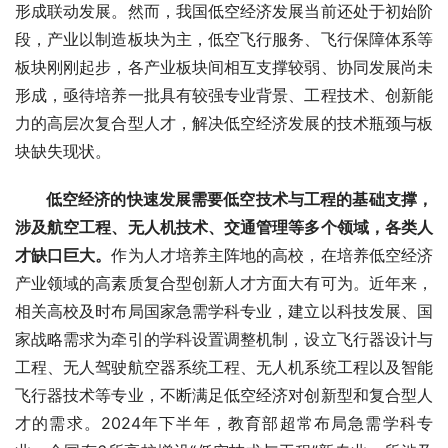
形成联动发展。然而，我国低空经济发展当前还处于初始阶
段，产业以制造板块为主，低空飞行服务、飞行保障体系等
板块刚刚起步，各产业板块间相互支撑较弱、协同发展尚未
形成，亟待培养一批具有较强专业背景、工程技术、创新能
力的高层次复合型人才，解决低空经济发展的技术瓶颈与板
块缺失现状。
低空经济的快速发展需要低空技术与工程的基础支撑，
涉及航空工程、无人机技术、交通管理等多个领域，各类人
才缺口巨大。
作为人才培养主阵地的高校，在培养低空经济
产业领域的高素质复合型创新人才方面大有可为。近年来，
相关高校及时布局国家急需学科专业，建立以科技发展、国
家战略需求为牵引的学科设置调整机制，设立飞行器设计与
工程、无人驾驶航空器系统工程、无人机系统工程以及智能
飞行器技术等专业，不断满足低空经济对创新型和复合型人
才的需求。2024年下半年，教育部超常布局急需学科专