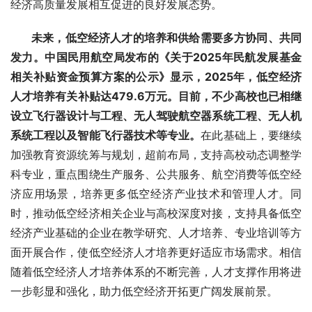
经济高质量发展相互促进的良好发展态势。
 未来，低空经济人才的培养和供给需要多方协同、共同
发力。中国民用航空局发布的《关于2025年民航发展基金
相关补贴资金预算方案的公示》显示，2025年，低空经济
人才培养有关补贴达479.6万元。目前，不少高校也已相继
设立飞行器设计与工程、无人驾驶航空器系统工程、无人机
系统工程以及智能飞行器技术等专业。
在此基础上，要继续
加强教育资源统筹与规划，超前布局，支持高校动态调整学
科专业，重点围绕生产服务、公共服务、航空消费等低空经
济应用场景，培养更多低空经济产业技术和管理人才。同
时，推动低空经济相关企业与高校深度对接，支持具备低空
经济产业基础的企业在教学研究、人才培养、专业培训等方
面开展合作，使低空经济人才培养更好适应市场需求。相信
随着低空经济人才培养体系的不断完善，人才支撑作用将进
一步彰显和强化，助力低空经济开拓更广阔发展前景。