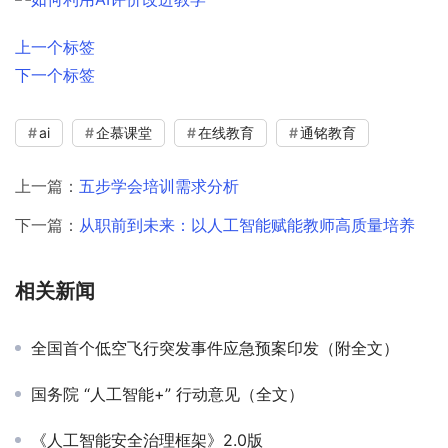
上一个标签
下一个标签
ai
企慕课堂
在线教育
通铭教育
上一篇：
五步学会培训需求分析
下一篇：
从职前到未来：以人工智能赋能教师高质量培养
相关新闻
全国首个低空飞行突发事件应急预案印发（附全文）
国务院 “人工智能+” 行动意见（全文）
《人工智能安全治理框架》2.0版