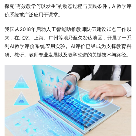
探究“有效教学何以发生”的动态过程与实践条件，AI教学评
价系统被广泛应用于课堂。
我国从2018年启动人工智能助推教师队伍建设试点工作以
来，在北京、上海、广州等地乃至欠发达地区，开展了一系
列AI教学评价系统应用实验。AI评价已经成为支撑教育科
研、教研、教师专业发展以及教学改进的关键技术与路径。